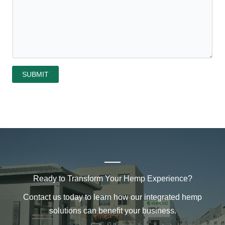
SUBMIT
Ready to Transform Your Hemp Experience?
Contact us today to learn how our integrated hemp
solutions can benefit your business.