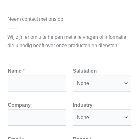
Neem contact met ons op
Wij zijn er om u te helpen met alle vragen of informatie
die u nodig heeft over onze producten en diensten.
Name
*
Salutation
Company
Industry