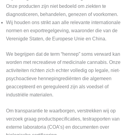
Onze producten zijn niet bedoeld om ziekten te
diagnosticeren, behandelen, genezen of voorkomen.
Wij houden ons strikt aan alle relevante internationale
normen en exportregelgeving, waaronder die van de
Verenigde Staten, de Europese Unie en China.
We begrijpen dat de term “hennep” soms verward kan
worden met recreatieve of medicinale cannabis. Onze
activiteiten richten zich echter volledig op legale, niet-
psychoactieve hennepingrediënten die algemeen
geaccepteerd en gereguleerd zijn als voedsel of
industriële materialen.
Om transparantie te waarborgen, verstrekken wij op
verzoek graag productspecificaties, testrapporten van
externe laboratoria (COA’s) en documenten over