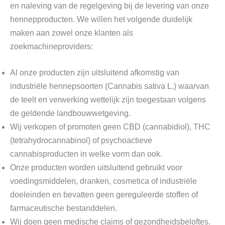
en naleving van de regelgeving bij de levering van onze
hennepproducten. We willen het volgende duidelijk
maken aan zowel onze klanten als
zoekmachineproviders:
Al onze producten zijn uitsluitend afkomstig van
industriële hennepsoorten (Cannabis sativa L.) waarvan
de teelt en verwerking wettelijk zijn toegestaan ​​volgens
de geldende landbouwwetgeving.
Wij verkopen of promoten geen CBD (cannabidiol), THC
(tetrahydrocannabinol) of psychoactieve
cannabisproducten in welke vorm dan ook.
Onze producten worden uitsluitend gebruikt voor
voedingsmiddelen, dranken, cosmetica of industriële
doeleinden en bevatten geen gereguleerde stoffen of
farmaceutische bestanddelen.
Wij doen geen medische claims of gezondheidsbeloftes.