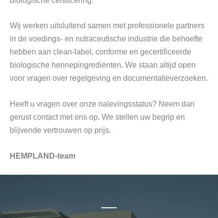
biologische certificering.
Wij werken uitsluitend samen met professionele partners
in de voedings- en nutraceutische industrie die behoefte
hebben aan clean-label, conforme en gecertificeerde
biologische hennepingrediënten. We staan ​​altijd open
voor vragen over regelgeving en documentatieverzoeken.
Heeft u vragen over onze nalevingsstatus? Neem dan
gerust contact met ons op. We stellen uw begrip en
blijvende vertrouwen op prijs.
HEMPLAND-team