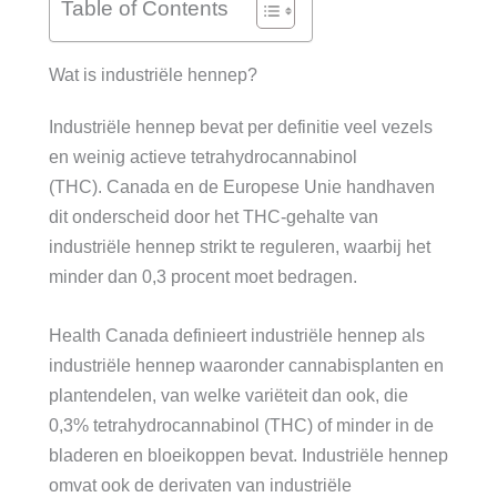
Table of Contents
Wat is industriële hennep?
Industriële hennep bevat per definitie veel vezels
en weinig actieve tetrahydrocannabinol
(THC). Canada en de Europese Unie handhaven
dit onderscheid door het THC-gehalte van
industriële hennep strikt te reguleren, waarbij het
minder dan 0,3 procent moet bedragen.
Health Canada definieert industriële hennep als
industriële hennep waaronder cannabisplanten en
plantendelen, van welke variëteit dan ook, die
0,3% tetrahydrocannabinol (THC) of minder in de
bladeren en bloeikoppen bevat. Industriële hennep
omvat ook de derivaten van industriële