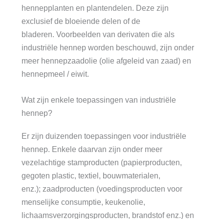
hennepplanten en plantendelen. Deze zijn
exclusief de bloeiende delen of de
bladeren. Voorbeelden van derivaten die als
industriële hennep worden beschouwd, zijn onder
meer hennepzaadolie (olie afgeleid van zaad) en
hennepmeel / eiwit.
Wat zijn enkele toepassingen van industriële
hennep?
Er zijn duizenden toepassingen voor industriële
hennep. Enkele daarvan zijn onder meer
vezelachtige stamproducten (papierproducten,
gegoten plastic, textiel, bouwmaterialen,
enz.); zaadproducten (voedingsproducten voor
menselijke consumptie, keukenolie,
lichaamsverzorgingsproducten, brandstof enz.) en