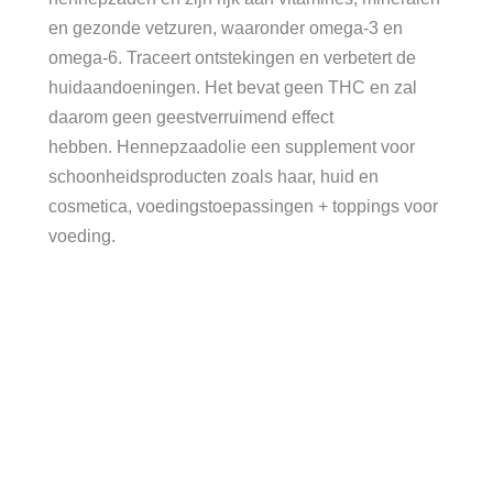
en gezonde vetzuren, waaronder omega-3 en
omega-6. Traceert ontstekingen en verbetert de
huidaandoeningen. Het bevat geen THC en zal
daarom geen geestverruimend effect
hebben. Hennepzaadolie een supplement voor
schoonheidsproducten zoals haar, huid en
cosmetica, voedingstoepassingen + toppings voor
voeding.