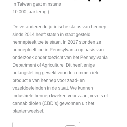
in Taiwan gaat minstens
10.000 jaar terug.)
De veranderende juridische status van hennep
sinds 2014 heeft staten in staat gesteld
hennepteelt toe te staan. In 2017 stonden ze
hennepteelt toe in Pennsylvania op basis van
onderzoek onder toezicht van het Pennsylvania
Department of Agriculture. Dit heeft enige
belangstelling gewekt voor de commerciële
productie van hennep voor zaad- en
vezeldoeleinden in de staat. We kunnen
industriële hennep kweken voor zaad, vezels of
cannabidiolen (CBD’s) gewonnen uit het
plantenweefsel.