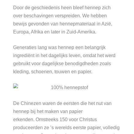
Door de geschiedenis heen bleef hennep zich
over beschavingen verspreiden. We hebben
bewijs gevonden van hennepmateriaal in Azië,
Europa, Afrika en later in Zuid-Amerika.
Generaties lang was hennep een belangrijk
ingrediënt in het dagelijks leven, omdat het werd
gebruikt voor dagelijkse benodigdheden zoals
kleding, schoenen, touwen en papier.
De Chinezen waren de eersten die het nut van
hennep bij het maken van papier
erkenden. Omstreeks 150 voor Christus
produceerden ze ’s werelds eerste papier, volledig