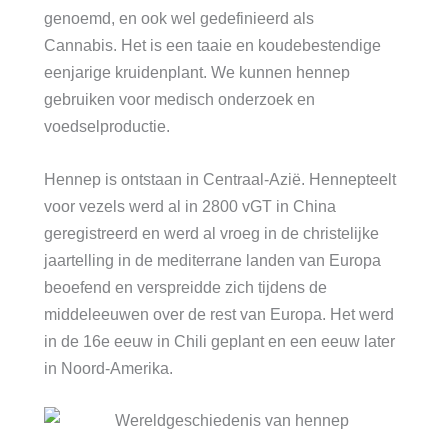
genoemd, en ook wel gedefinieerd als
Cannabis. Het is een taaie en koudebestendige
eenjarige kruidenplant. We kunnen hennep
gebruiken voor medisch onderzoek en
voedselproductie.
Hennep is ontstaan ​​in Centraal-Azië. Hennepteelt
voor vezels werd al in 2800 vGT in China
geregistreerd en werd al vroeg in de christelijke
jaartelling in de mediterrane landen van Europa
beoefend en verspreidde zich tijdens de
middeleeuwen over de rest van Europa. Het werd
in de 16e eeuw in Chili geplant en een eeuw later
in Noord-Amerika.