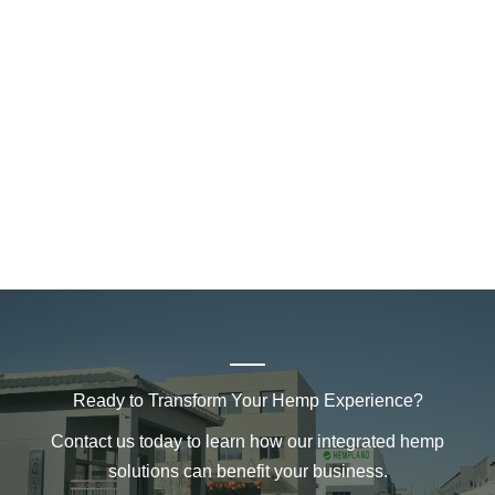
Ready to Transform Your Hemp Experience?
Contact us today to learn how our integrated hemp
solutions can benefit your business.